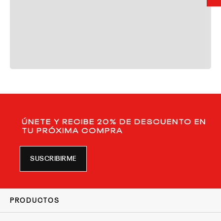
ÚNETE Y RECIBE 20% DE DESCUENTO EN
TU PRÓXIMA COMPRA
SUSCRIBIRME
PRODUCTOS