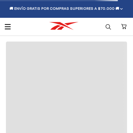
🚚 ENVÍO GRATIS POR COMPRAS SUPERIORES A $70.000 🚚