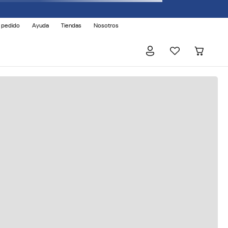
 pedido
Ayuda
Tiendas
Nosotros