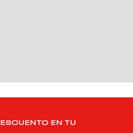
DESCUENTO EN TU