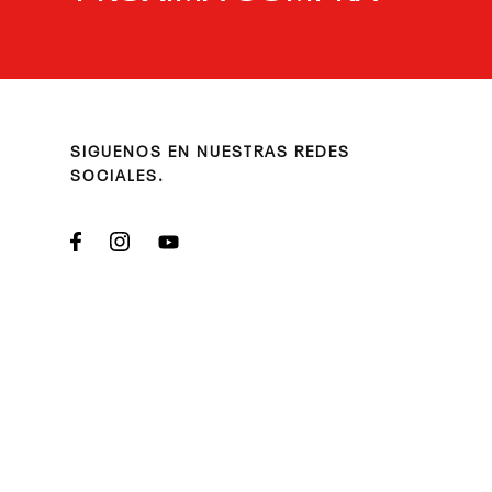
SIGUENOS EN NUESTRAS REDES
SOCIALES.