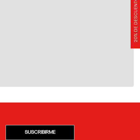
20% DE DESCUENTO
SUSCRIBIRME