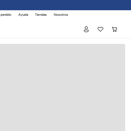
 pedido
Ayuda
Tiendas
Nosotros