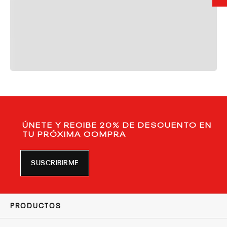
ÚNETE Y RECIBE 20% DE DESCUENTO EN
TU PRÓXIMA COMPRA
SUSCRIBIRME
PRODUCTOS