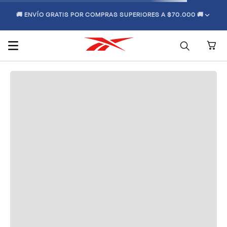
🚚 ENVÍO GRATIS POR COMPRAS SUPERIORES A $70.000 🚚