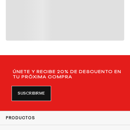
ÚNETE Y RECIBE 20% DE DESCUENTO EN
TU PRÓXIMA COMPRA
SUSCRIBIRME
PRODUCTOS