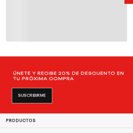
ÚNETE Y RECIBE 20% DE DESCUENTO EN
TU PRÓXIMA COMPRA
SUSCRIBIRME
PRODUCTOS