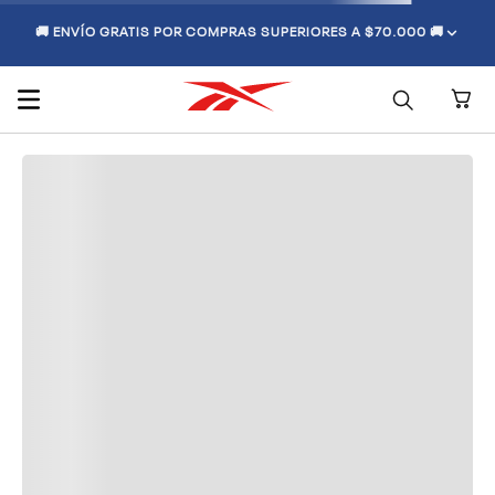
🚚 ENVÍO GRATIS POR COMPRAS SUPERIORES A $70.000 🚚