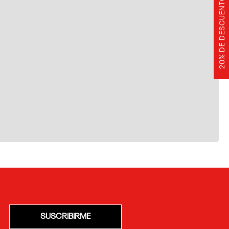
20% DE DESCUENTO
SUSCRIBIRME