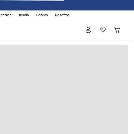
 pedido
Ayuda
Tiendas
Nosotros