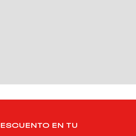
DESCUENTO EN TU