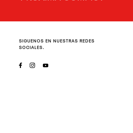
SIGUENOS EN NUESTRAS REDES
SOCIALES.