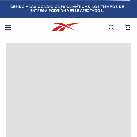
DEBIDO A LAS CONDICIONES CLIMÁTICAS, LOS TIEMPOS DE
ENTREGA PODRÍAN VERSE AFECTADOS.