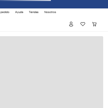
 pedido
Ayuda
Tiendas
Nosotros