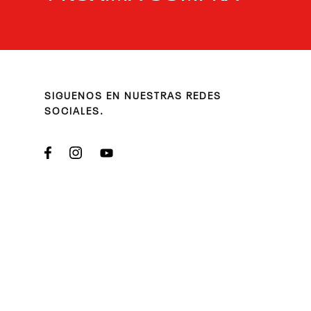
SIGUENOS EN NUESTRAS REDES
SOCIALES.