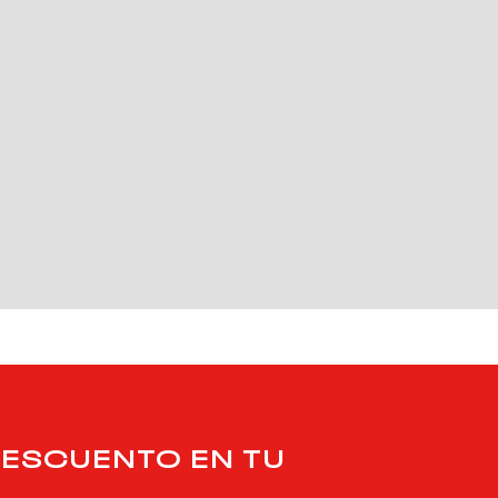
DESCUENTO EN TU