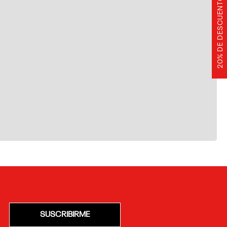
20% DE DESCUENTO
SUSCRIBIRME