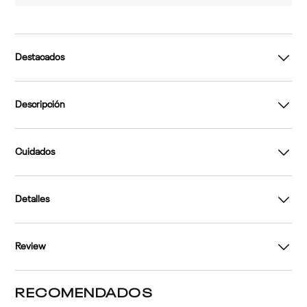
Destacados
Descripción
Cuidados
Detalles
Review
RECOMENDADOS