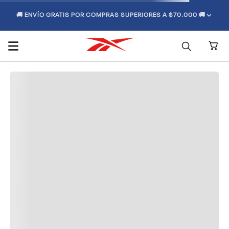
🚚 ENVÍO GRATIS POR COMPRAS SUPERIORES A $70.000 🚚