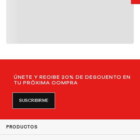
ÚNETE Y RECIBE 20% DE DESCUENTO EN
TU PRÓXIMA COMPRA
SUSCRIBIRME
PRODUCTOS