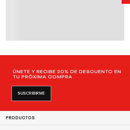
ÚNETE Y RECIBE 20% DE DESCUENTO EN
TU PRÓXIMA COMPRA
SUSCRIBIRME
PRODUCTOS