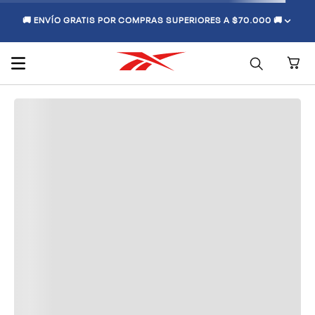
🚚 ENVÍO GRATIS POR COMPRAS SUPERIORES A $70.000 🚚