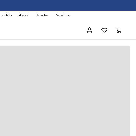
 pedido
Ayuda
Tiendas
Nosotros