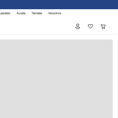
 pedido
Ayuda
Tiendas
Nosotros