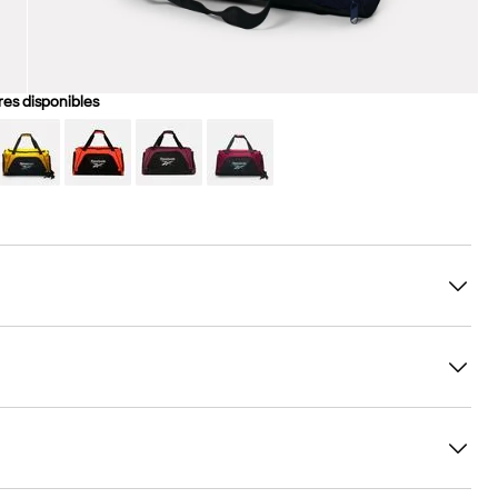
es disponibles