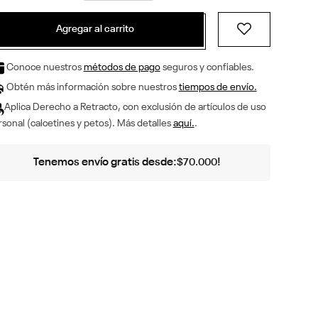
Agregar al carrito
Conoce nuestros
métodos de pago
seguros y confiables.
Obtén más información sobre nuestros
tiempos de envío.
Aplica Derecho a Retracto, con exclusión de artículos de uso
sonal (calcetines y petos). Más detalles
aquí.
.
Tenemos envío gratis desde:
!
$
70
.
000