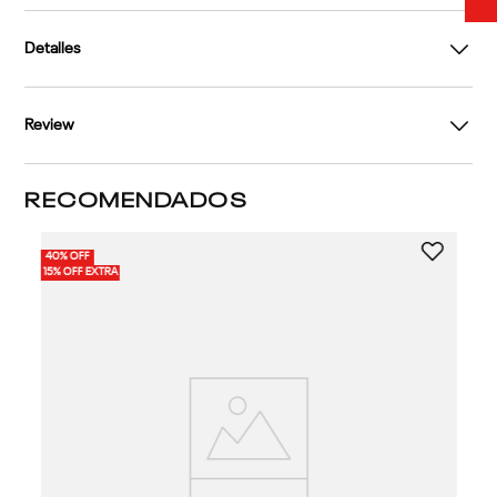
Detalles
Review
RECOMENDADOS
40% OFF
15% OFF EXTRA