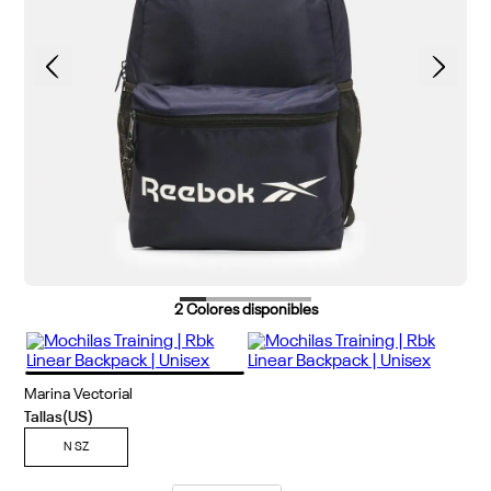
2
Colores disponibles
Marina Vectorial
N SZ