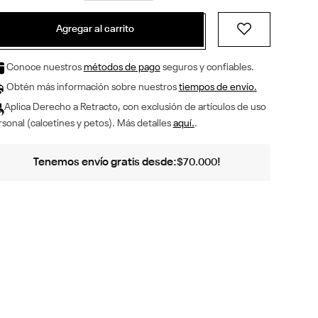
Agregar al carrito
Conoce nuestros
métodos de pago
seguros y confiables.
Obtén más información sobre nuestros
tiempos de envío.
Aplica Derecho a Retracto, con exclusión de artículos de uso
sonal (calcetines y petos). Más detalles
aquí.
.
Tenemos envío gratis desde:
!
$
70
.
000