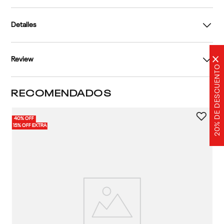
Detalles
×
Review
20% DE DESCUENTO
RECOMENDADOS
40% OFF
15% OFF EXTRA