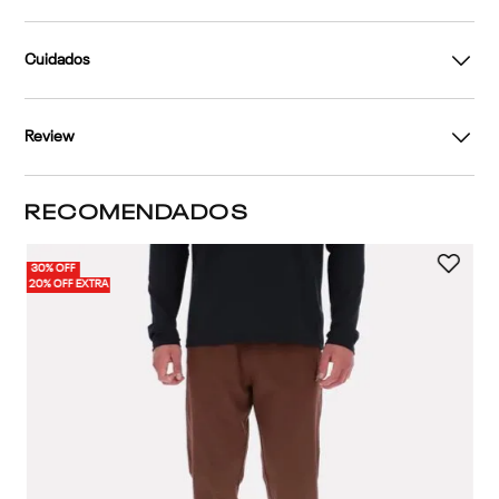
Cuidados
Review
RECOMENDADOS
30% OFF
20% OFF EXTRA