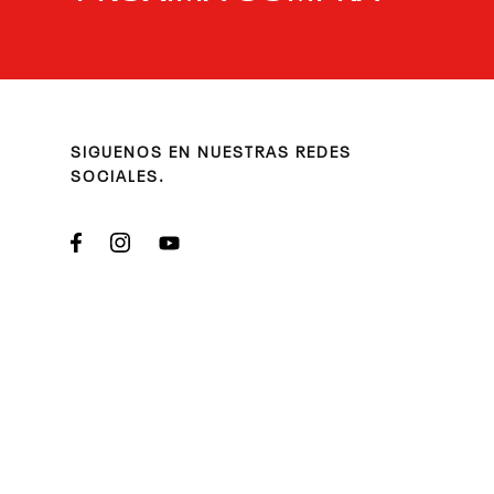
SIGUENOS EN NUESTRAS REDES
SOCIALES.