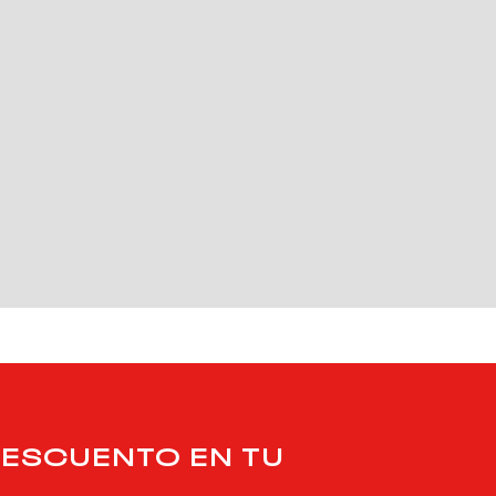
DESCUENTO EN TU