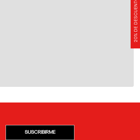
20% DE DESCUENTO
SUSCRIBIRME