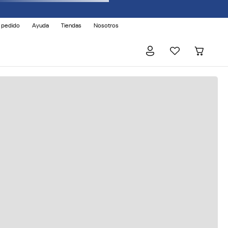
 pedido
Ayuda
Tiendas
Nosotros