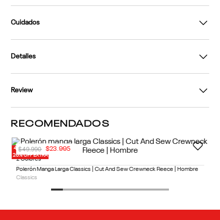
Cuidados
Detalles
Review
RECOMENDADOS
40% OFF
20% OFF EXTRA