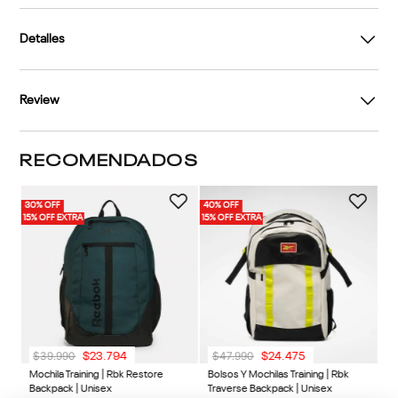
Detalles
Review
RECOMENDADOS
40% OFF
15% OFF EXTRA