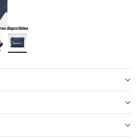
es disponibles