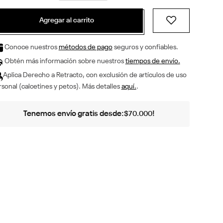
Agregar al carrito
Conoce nuestros
métodos de pago
seguros y confiables.
Obtén más información sobre nuestros
tiempos de envío.
Aplica Derecho a Retracto, con exclusión de artículos de uso
sonal (calcetines y petos). Más detalles
aquí.
.
Tenemos envío gratis desde:
!
$
70
.
000