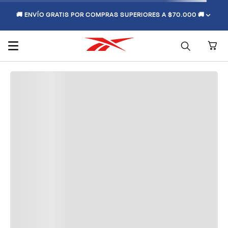
🚚 ENVÍO GRATIS POR COMPRAS SUPERIORES A $70.000 🚚