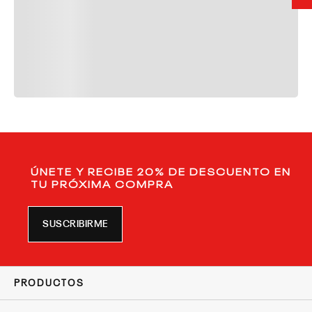
ÚNETE Y RECIBE 20% DE DESCUENTO EN
TU PRÓXIMA COMPRA
SUSCRIBIRME
PRODUCTOS