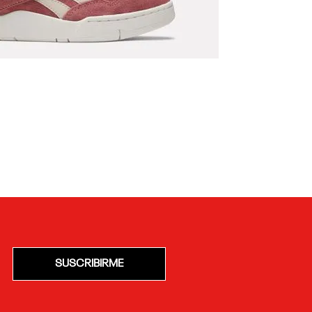
ujer
SUSCRIBIRME