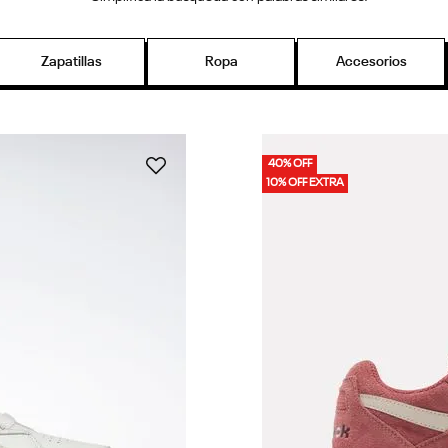
Zapatillas
Ropa
Accesorios
40% OFF
10% OFF EXTRA