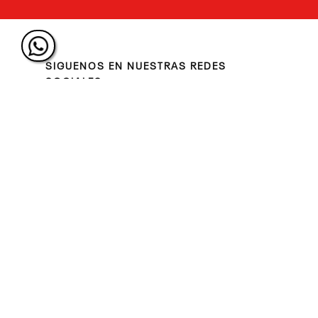
SIGUENOS EN NUESTRAS REDES
SOCIALES.