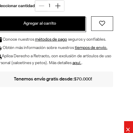
Agregar al carrito
Conoce nuestros
métodos de pago
seguros y confiables.
Obtén más información sobre nuestros
tiempos de envío.
Aplica Derecho a Retracto, con exclusión de artículos de uso
sonal (calcetines y petos). Más detalles
aquí.
.
Tenemos envío gratis desde:
!
$
70
.
000
×