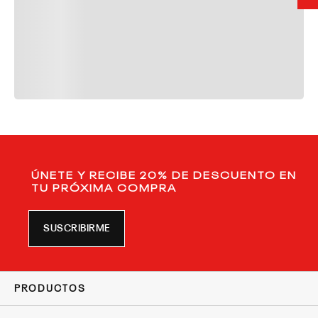
ÚNETE Y RECIBE 20% DE DESCUENTO EN
TU PRÓXIMA COMPRA
SUSCRIBIRME
PRODUCTOS