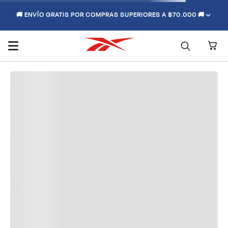
🚚 ENVÍO GRATIS POR COMPRAS SUPERIORES A $70.000 🚚