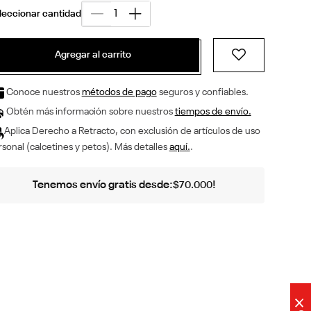
Agregar al carrito
Conoce nuestros
métodos de pago
seguros y confiables.
Obtén más información sobre nuestros
tiempos de envío.
Aplica Derecho a Retracto, con exclusión de artículos de uso
sonal (calcetines y petos). Más detalles
aquí.
.
Tenemos envío gratis desde:
!
$
70
.
000
×