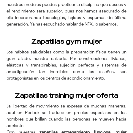
nuestros modelos puedes practicar la disciplina que desees y
el rendimiento será superior, pues nos hemos asegurado de
ello incorporando tecnologías, tejidos y espumas de última
generación. Ya has escuchado hablar de NFX, lo sabemos.
Zapatillas gym mujer
Los hábitos saludables como la preparación física tienen un
gran aliado, nuestro calzado. Por construcciones livianas,
elásticas y transpirables, sujeción perfecta y sistemas de
amortiguación tan increíbles como los diseños, son
protagonistas en los centros de acondicionamiento.
Zapatillas training mujer oferta
La libertad de movimiento se expresa de muchas maneras,
aquí en Reebok se traduce en precios especiales en los
nombres que brillan cuando las personas se mueven hacia
adelante.
Con nuestras
zapatillas entrenamiento funcional mujer