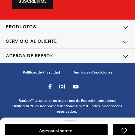
SUSCRIBIRME
PRODUCTOS
SERVICIO AL CLIENTE
ACERCA DE REEBOK
Politicas de Privacidad
Términos y Condiciones
Reebok™ es una marca registrada de Reebok International
Limited.©
2026
Reebok International Limited. Todos los derechos
reservados.
Agregar al carrito