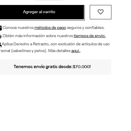
Agregar al carrito
Conoce nuestros
métodos de pago
seguros y confiables.
Obtén más información sobre nuestros
tiempos de envío.
Aplica Derecho a Retracto, con exclusión de artículos de uso
sonal (calcetines y petos). Más detalles
aquí.
.
Tenemos envío gratis desde:
!
$
70
.
000