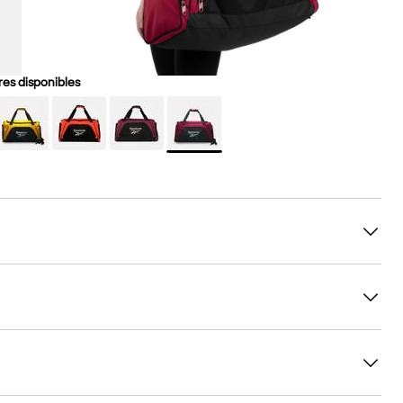
es disponibles