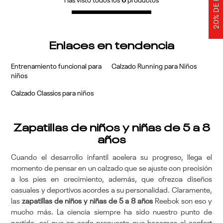
Has visto todos los
6
productos
Enlaces en tendencia
Entrenamiento funcional para
Calzado Running para Niños
niños
Calzado Classics para niños
Zapatillas de niños y niñas de 5 a 8
años
Cuando el desarrollo infantil acelera su progreso, llega el
momento de pensar en un calzado que se ajuste con precisión
a los pies en crecimiento, además, que ofrezca diseños
casuales y deportivos acordes a su personalidad. Claramente,
las
zapatillas de niños y niñas de 5 a 8 años
Reebok son eso y
mucho más. La ciencia siempre ha sido nuestro punto de