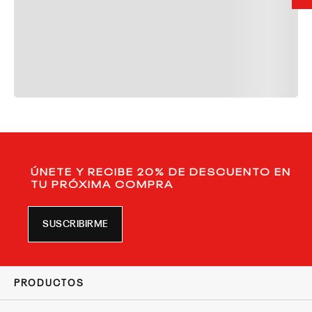
ÚNETE Y RECIBE 20% DE DESCUENTO EN
TU PRÓXIMA COMPRA
SUSCRIBIRME
PRODUCTOS