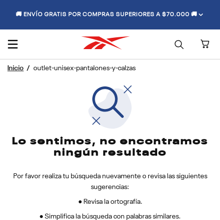
🚚 ENVÍO GRATIS POR COMPRAS SUPERIORES A $70.000 🚚
outlet-unisex-pantalones-y-calzas
Lo sentimos, no encontramos
ningún resultado
Por favor realiza tu búsqueda nuevamente o revisa las siguientes
sugerencias:
● Revisa la ortografía.
● Simplifica la búsqueda con palabras similares.