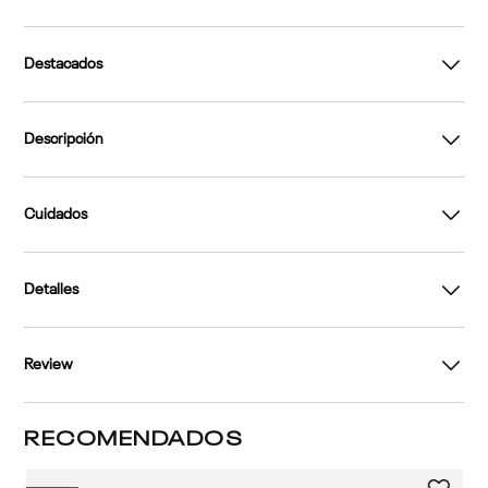
Destacados
Descripción
Cuidados
Detalles
Review
RECOMENDADOS