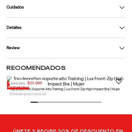
Cuidados
Detalles
Review
RECOMENDADOS
40% OFF
20% OFF EXTRA