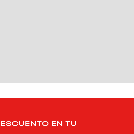
DESCUENTO EN TU