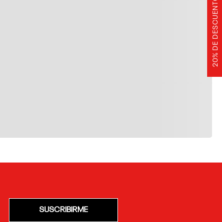
20% DE DESCUENTO
SUSCRIBIRME