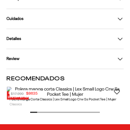
Cuidados
Detalles
Review
RECOMENDADOS
40% OFF
20% OFF EXTRA