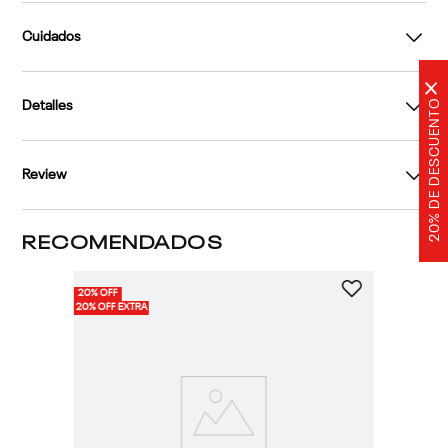
Cuidados
×
20% DE DESCUENTO
Detalles
Review
RECOMENDADOS
20% OFF
20% OFF EXTRA