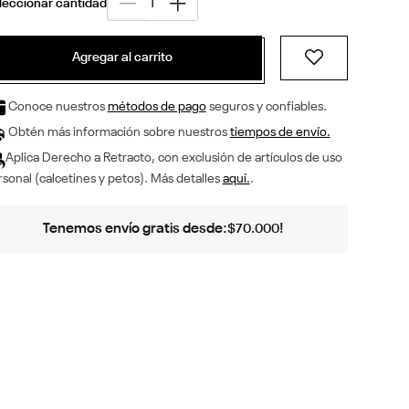
Agregar al carrito
Conoce nuestros
métodos de pago
seguros y confiables.
Obtén más información sobre nuestros
tiempos de envío.
Aplica Derecho a Retracto, con exclusión de artículos de uso
sonal (calcetines y petos). Más detalles
aquí.
.
Tenemos envío gratis desde:
!
$
70
.
000