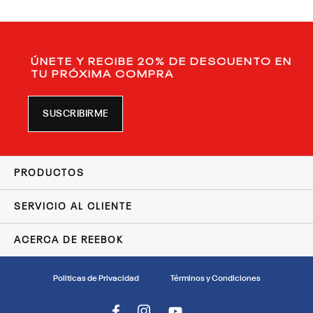
ÚNETE Y RECIBE 20% DE DESCUENTO EN
TU PRÓXIMA COMPRA
SUSCRIBIRME
PRODUCTOS
SERVICIO AL CLIENTE
ACERCA DE REEBOK
Politicas de Privacidad
Términos y Condiciones