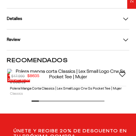
Detalles
Review
RECOMENDADOS
40% OFF
20% OFF EXTRA