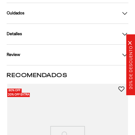
Cuidados
Detalles
×
20% DE DESCUENTO
Review
RECOMENDADOS
30% OFF
20% OFF EXTRA