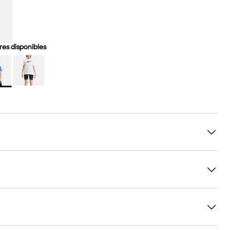
es disponibles