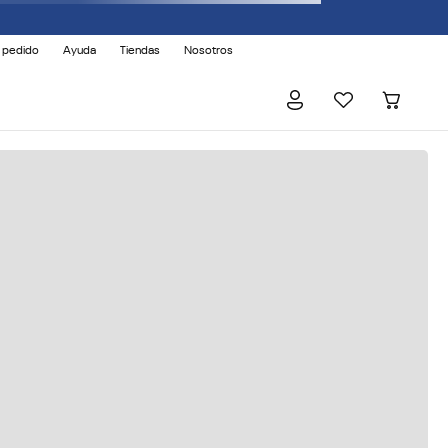
 pedido
Ayuda
Tiendas
Nosotros