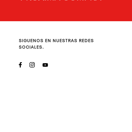
SIGUENOS EN NUESTRAS REDES
SOCIALES.