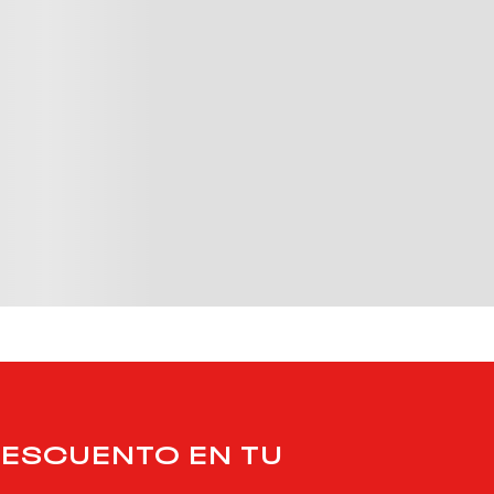
DESCUENTO EN TU