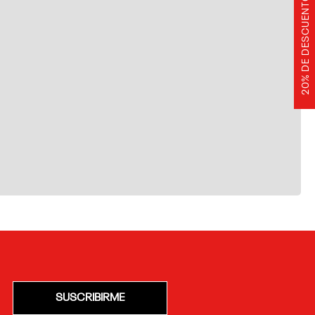
20% DE DESCUENTO
SUSCRIBIRME