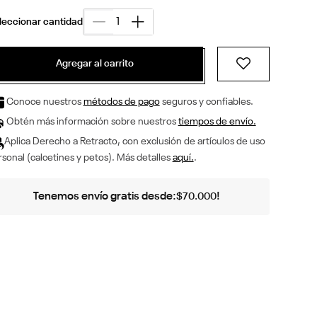
Agregar al carrito
Conoce nuestros
métodos de pago
seguros y confiables.
Obtén más información sobre nuestros
tiempos de envío.
Aplica Derecho a Retracto, con exclusión de artículos de uso
sonal (calcetines y petos). Más detalles
aquí.
.
Tenemos envío gratis desde:
!
$
70
.
000