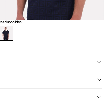
es disponibles