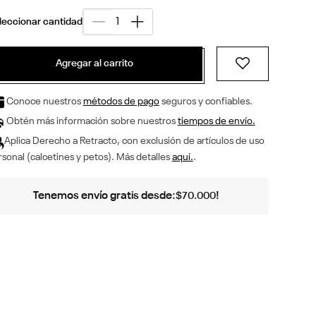
Agregar al carrito
Conoce nuestros
métodos de pago
seguros y confiables.
Obtén más información sobre nuestros
tiempos de envío.
Aplica Derecho a Retracto, con exclusión de artículos de uso
sonal (calcetines y petos). Más detalles
aquí.
.
Tenemos envío gratis desde:
!
$
70
.
000