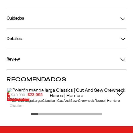
Cuidados
Detalles
Review
RECOMENDADOS
40% OFF
20% OFF EXTRA