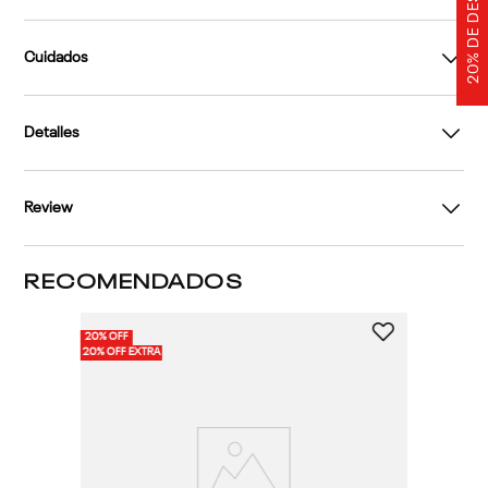
20% DE DESCUENTO
Cuidados
Detalles
Review
RECOMENDADOS
20% OFF
20% OFF EXTRA